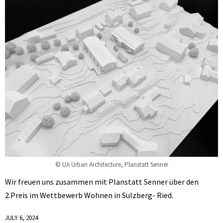
© UA Urban Architecture, Planstatt Senner
Wir freuen uns zusammen mit Planstatt Senner über den
2.Preis im Wettbewerb Wohnen in Sulzberg- Ried.
JULY 6, 2024