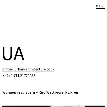
Menu
office@urban-architecture.com
+49.(0)711.21729953
Wohnen in Sulzberg – Ried Wettbewerb 2.Preis