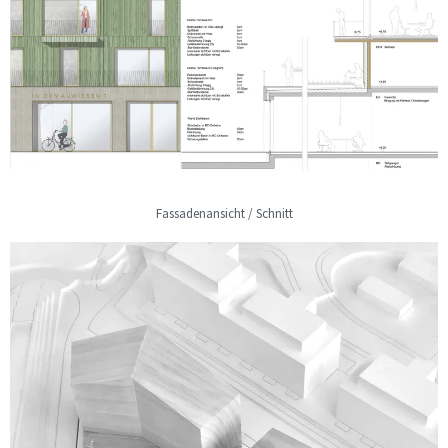
Fassadenansicht / Schnitt