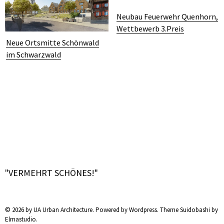
Neubau Feuerwehr Quenhorn,
Wettbewerb 3.Preis
Neue Ortsmitte Schönwald
im Schwarzwald
"VERMEHRT SCHÖNES!"
© 2026 by UA Urban Architecture. Powered by Wordpress. Theme Suidobashi by
Elmastudio.