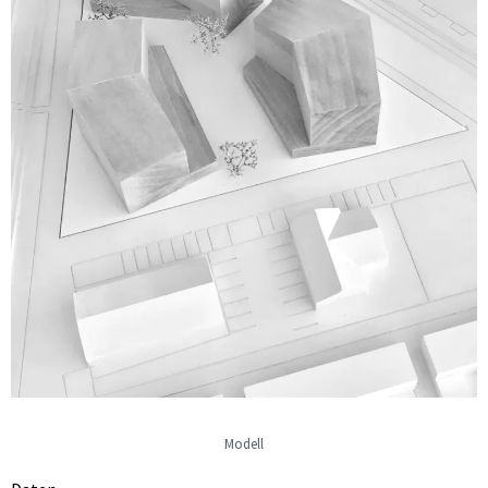
Modell