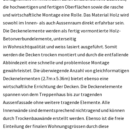
die hochwertigen und fertigen Oberflächen sowie die rasche
und wirtschaftliche Montage eine Rolle. Das Material Holz wird
sowohl im Innen- als auch Aussenraum direkt erfahrbar sein.
Die Deckenelemente werden als fertig vormontierte Holz-
Betonverbundelemente, unterseitig
in Wohnsichtqualität und weiss lasiert ausgeführt. Somit
werden die Decken trocken montiert und durch die entfallende
Abbindezeit eine schnelle und problemlose Montage
gewährleistet. Die überwiegende Anzahl von gleichformatigen
Deckenelementen (2.7m x 5.36m) bietet ebenso eine
wirtschaftliche Errichtung der Decken. Die Deckenelemente
spannen von dem Treppenhaus bis zur tragenden
Aussenfassade ohne weitere tragende Elemente. Alle
Innenwände sind dementsprechend nichtragend und können
durch Trockenbauwände erstellt werden. Ebenso ist die freie
Einteilung der finalen Wohnungsgrössen durch diese