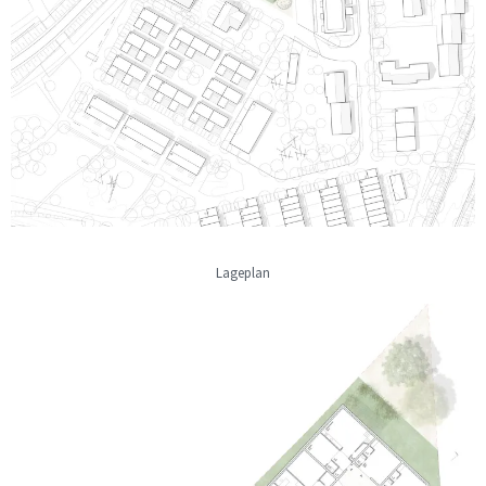
Lageplan