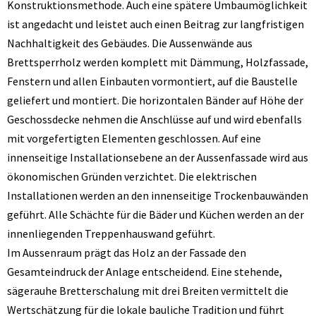
Konstruktionsmethode. Auch eine spätere Umbaumöglichkeit
ist angedacht und leistet auch einen Beitrag zur langfristigen
Nachhaltigkeit des Gebäudes. Die Aussenwände aus
Brettsperrholz werden komplett mit Dämmung, Holzfassade,
Fenstern und allen Einbauten vormontiert, auf die Baustelle
geliefert und montiert. Die horizontalen Bänder auf Höhe der
Geschossdecke nehmen die Anschlüsse auf und wird ebenfalls
mit vorgefertigten Elementen geschlossen. Auf eine
innenseitige Installationsebene an der Aussenfassade wird aus
ökonomischen Gründen verzichtet. Die elektrischen
Installationen werden an den innenseitige Trockenbauwänden
geführt. Alle Schächte für die Bäder und Küchen werden an der
innenliegenden Treppenhauswand geführt.
Im Aussenraum prägt das Holz an der Fassade den
Gesamteindruck der Anlage entscheidend. Eine stehende,
sägerauhe Bretterschalung mit drei Breiten vermittelt die
Wertschätzung für die lokale bauliche Tradition und führt