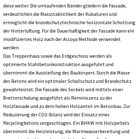
diese weiter. Die umlaufenden Bänder gliedern die Fassade,
verdeutlichen die Massstäblichkeit der Kubaturen und
ermöglicht die brandschutztechnische horizontale Schottung
der Hinterlüftung. Für die Dauerhaftigkeit der Fassade kann ein
modifiziertes Holz nach der Accoya Methode verwendet
werden.
Das Treppenhaus sowie das Erdgeschoss werden als
optimierte Stahlbetonkonstruktion ausgeführt und
übernimmt die Aussteifung des Baukörpers. Durch die Masse
des Betons wird ein optimaler Schallschutz und Brandschutz
gewährleistet. Die Fassade des Sockels wird mittels einer
Bretterschalung ausgeführt als Reminiszenz zu der
Holzfassade und zu dem hohen Holzanteil im Betonbau. Zur
Reduzierung der CO2-Bilanz wird der Einsatz eines
Recyclingbetons vorgeschlagen. Ein BHKW mit Holzpellets
übernimmt die Heizleistung, die Warmwasserbereitung und