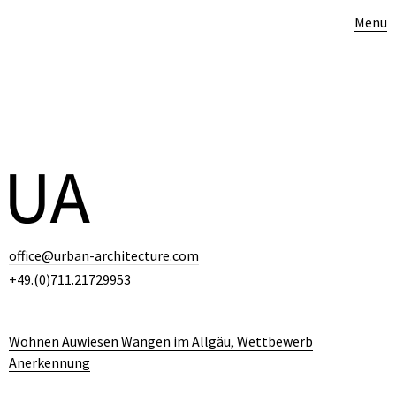
Menu
office@urban-architecture.com
+49.(0)711.21729953
Wohnen Auwiesen Wangen im Allgäu, Wettbewerb
Anerkennung