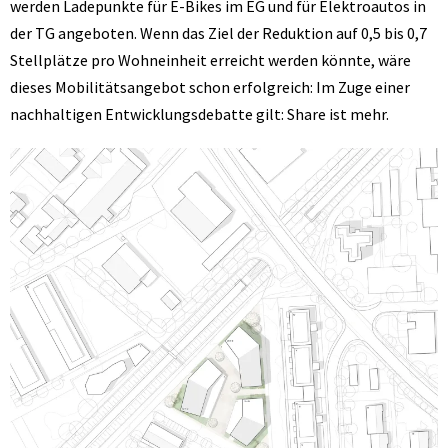
werden Ladepunkte für E-Bikes im EG und für Elektroautos in
der TG angeboten. Wenn das Ziel der Reduktion auf 0,5 bis 0,7
Stellplätze pro Wohneinheit erreicht werden könnte, wäre
dieses Mobilitätsangebot schon erfolgreich: Im Zuge einer
nachhaltigen Entwicklungsdebatte gilt: Share ist mehr.