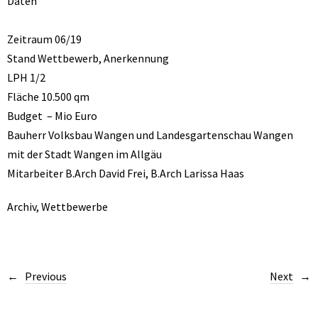
Daten
Zeitraum 06/19
Stand Wettbewerb, Anerkennung
LPH 1/2
Fläche 10.500 qm
Budget – Mio Euro
Bauherr Volksbau Wangen und Landesgartenschau Wangen
mit der Stadt Wangen im Allgäu
Mitarbeiter B.Arch David Frei, B.Arch Larissa Haas
Archiv
,
Wettbewerbe
Previous
Next