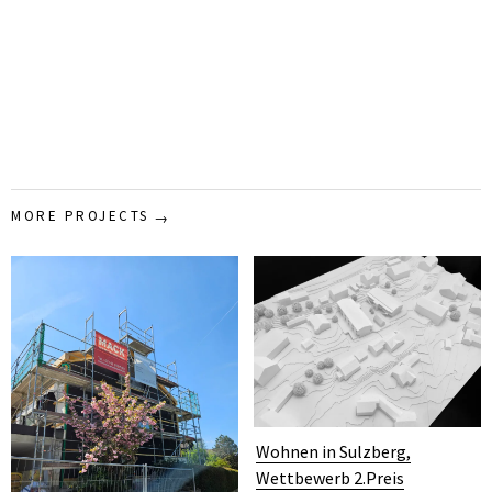
MORE PROJECTS
Wohnen in Sulzberg,
Wettbewerb 2.Preis