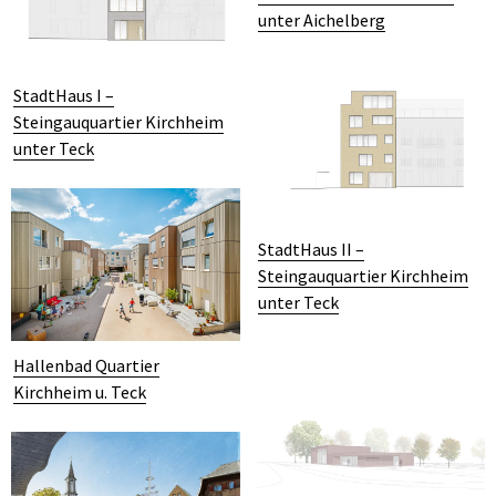
unter Aichelberg
StadtHaus I –
Steingauquartier Kirchheim
unter Teck
StadtHaus II –
Steingauquartier Kirchheim
unter Teck
Hallenbad Quartier
Kirchheim u. Teck