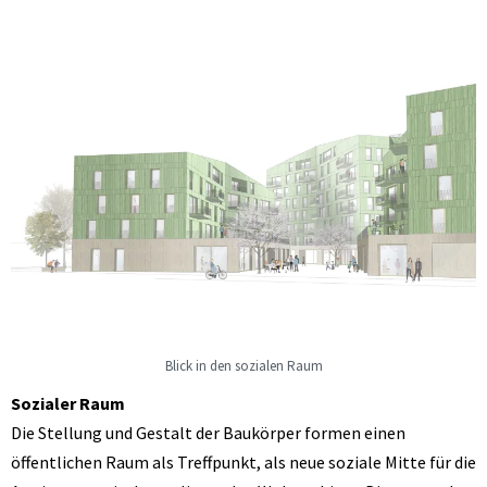
Blick in den sozialen Raum
Sozialer Raum
Die Stellung und Gestalt der Baukörper formen einen
öffentlichen Raum als Treffpunkt, als neue soziale Mitte für die