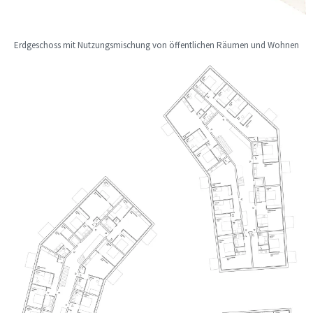
Erdgeschoss mit Nutzungsmischung von öffentlichen Räumen und Wohnen