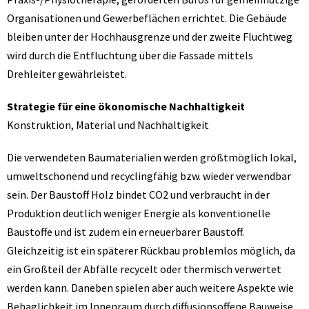
Organisationen und Gewerbeflächen errichtet. Die Gebäude
bleiben unter der Hochhausgrenze und der zweite Fluchtweg
wird durch die Entfluchtung über die Fassade mittels
Drehleiter gewährleistet.
Strategie für eine ökonomische Nachhaltigkeit
Konstruktion, Material und Nachhaltigkeit
Die verwendeten Baumaterialien werden größtmöglich lokal,
umweltschonend und recyclingfähig bzw. wieder verwendbar
sein. Der Baustoff Holz bindet CO2 und verbraucht in der
Produktion deutlich weniger Energie als konventionelle
Baustoffe und ist zudem ein erneuerbarer Baustoff.
Gleichzeitig ist ein späterer Rückbau problemlos möglich, da
ein Großteil der Abfälle recycelt oder thermisch verwertet
werden kann. Daneben spielen aber auch weitere Aspekte wie
Behaglichkeit im Innenraum durch diffusionsoffene Bauweise,