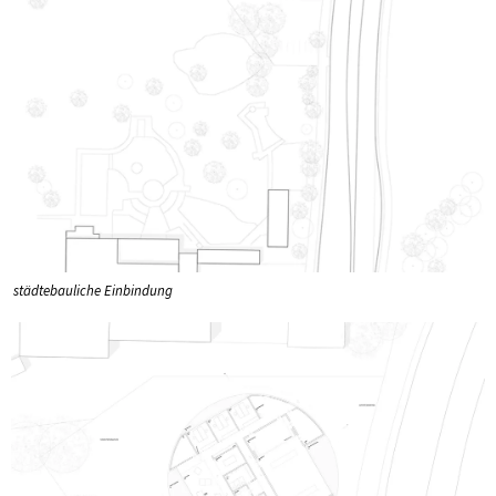
städtebauliche Einbindung