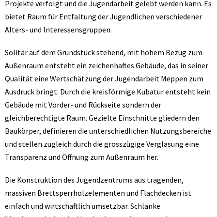
Projekte verfolgt und die Jugendarbeit gelebt werden kann. Es
bietet Raum für Entfaltung der Jugendlichen verschiedener
Alters- und Interessensgruppen.
Solitär auf dem Grundstück stehend, mit hohem Bezug zum
Außenraum entsteht ein zeichenhaftes Gebäude, das in seiner
Qualität eine Wertschätzung der Jugendarbeit Meppen zum
Ausdruck bringt. Durch die kreisförmige Kubatur entsteht kein
Gebäude mit Vorder- und Rückseite sondern der
gleichberechtigte Raum. Gezielte Einschnitte gliedern den
Baukörper, definieren die unterschiedlichen Nutzungsbereiche
und stellen zugleich durch die grosszügige Verglasung eine
Transparenz und Öffnung zum Außenraum her.
Die Konstruktion des Jugendzentrums aus tragenden,
massiven Brettsperrholzelementen und Flachdecken ist
einfach und wirtschaftlich umsetzbar. Schlanke