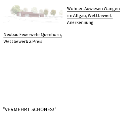
Wohnen Auwiesen Wangen
im Allgäu, Wettbewerb
Anerkennung
Neubau Feuerwehr Quenhorn,
Wettbewerb 3.Preis
"VERMEHRT SCHÖNES!"