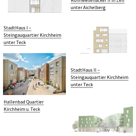
unter Aichelberg
StadtHaus I –
Steingauquartier Kirchheim
unter Teck
StadtHaus II –
Steingauquartier Kirchheim
unter Teck
Hallenbad Quartier
Kirchheim u. Teck