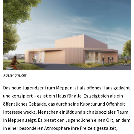
Aussenansicht
Das neue Jugendzentrum Meppen ist als offenes Haus gedacht
und konzipiert – es ist ein Haus für alle. Es zeigt sich als ein
öffentliches Gebäude, das durch seine Kubatur und Offenheit
Interesse weckt, Menschen einlädt und sich als sozialer Raum
in Meppen zeigt. Es bietet den Jugendlichen einen Ort, an dem
in einer besonderen Atmosphäre ihre Freizeit gestaltet,