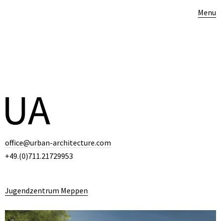
Menu
office@urban-architecture.com
+49.(0)711.21729953
Jugendzentrum Meppen