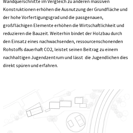
Wandquerschnitte im Vergleich zu anderen massiven
Konstruktionen erhöhen die Ausnutzung der Grundfläche und
der hohe Vorfertigungsgrad und die passgenauen,
großflächigen Elemente erhöhen die Wirtschaftlichkeit und
reduzieren die Bauzeit. Weiterhin bindet der Holzbau durch
den Einsatz eines nachwachsenden, ressourcenschonenden
Rohstoffs dauerhaft CO2, leistet seinen Beitrag zu einem
nachhaltigen Jugendzentrum und lässt die Jugendlichen dies
direkt spüren und erfahren.