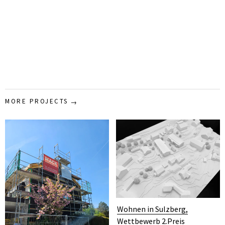
MORE PROJECTS
Wohnen in Sulzberg,
Wettbewerb 2.Preis