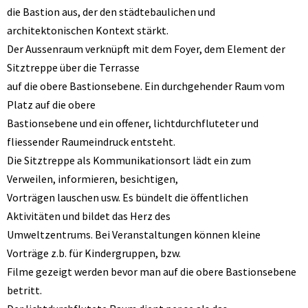
die Bastion aus, der den städtebaulichen und
architektonischen Kontext stärkt.
Der Aussenraum verknüpft mit dem Foyer, dem Element der
Sitztreppe über die Terrasse
auf die obere Bastionsebene. Ein durchgehender Raum vom
Platz auf die obere
Bastionsebene und ein offener, lichtdurchfluteter und
fliessender Raumeindruck entsteht.
Die Sitztreppe als Kommunikationsort lädt ein zum
Verweilen, informieren, besichtigen,
Vorträgen lauschen usw. Es bündelt die öffentlichen
Aktivitäten und bildet das Herz des
Umweltzentrums. Bei Veranstaltungen können kleine
Vorträge z.b. für Kindergruppen, bzw.
Filme gezeigt werden bevor man auf die obere Bastionsebene
betritt.