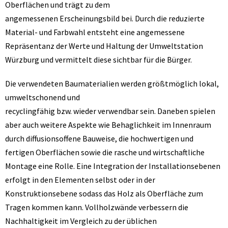
Oberflächen und trägt zu dem
angemessenen Erscheinungsbild bei. Durch die reduzierte
Material- und Farbwahl entsteht eine angemessene
Repräsentanz der Werte und Haltung der Umweltstation
Würzburg und vermittelt diese sichtbar für die Bürger.
Die verwendeten Baumaterialien werden größtmöglich lokal,
umweltschonend und
recyclingfähig bzw. wieder verwendbar sein. Daneben spielen
aber auch weitere Aspekte wie Behaglichkeit im Innenraum
durch diffusionsoffene Bauweise, die hochwertigen und
fertigen Oberflächen sowie die rasche und wirtschaftliche
Montage eine Rolle. Eine Integration der Installationsebenen
erfolgt in den Elementen selbst oder in der
Konstruktionsebene sodass das Holz als Oberfläche zum
Tragen kommen kann. Vollholzwände verbessern die
Nachhaltigkeit im Vergleich zu der üblichen