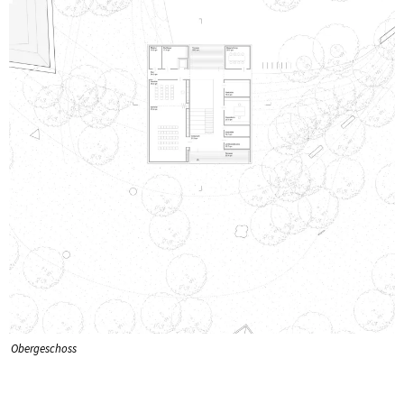
Obergeschoss