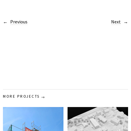
Previous
Next
MORE PROJECTS