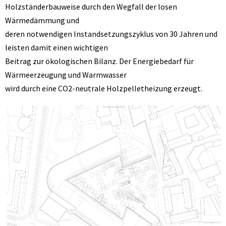
Holzständerbauweise durch den Wegfall der losen
Wärmedämmung und
deren notwendigen Instandsetzungszyklus von 30 Jahren und
leisten damit einen wichtigen
Beitrag zur ökologischen Bilanz. Der Energiebedarf für
Wärmeerzeugung und Warmwasser
wird durch eine CO2-neutrale Holzpelletheizung erzeugt.