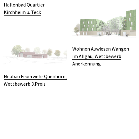
Hallenbad Quartier
Kirchheim u. Teck
Wohnen Auwiesen Wangen
im Allgäu, Wettbewerb
Anerkennung
Neubau Feuerwehr Quenhorn,
Wettbewerb 3.Preis