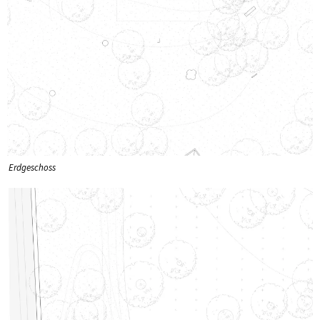
Erdgeschoss