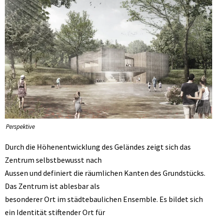
Perspektive
Durch die Höhenentwicklung des Geländes zeigt sich das
Zentrum selbstbewusst nach
Aussen und definiert die räumlichen Kanten des Grundstücks.
Das Zentrum ist ablesbar als
besonderer Ort im städtebaulichen Ensemble. Es bildet sich
ein Identität stiftender Ort für