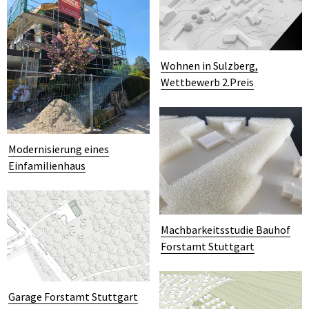
Wohnen in Sulzberg,
Wettbewerb 2.Preis
Modernisierung eines
Einfamilienhaus
Machbarkeitsstudie Bauhof
Forstamt Stuttgart
Garage Forstamt Stuttgart