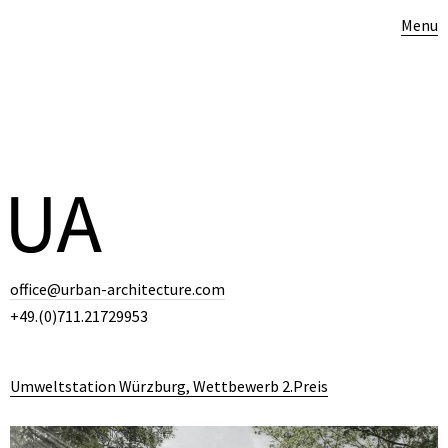
Menu
office@urban-architecture.com
+49.(0)711.21729953
Umweltstation Würzburg, Wettbewerb 2.Preis