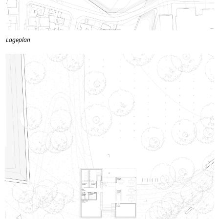
Lageplan